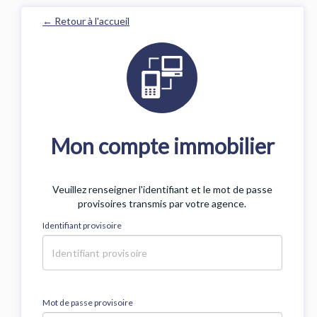
← Retour à l'accueil
Mon compte immobilier
Veuillez renseigner l'identifiant et le mot de passe
provisoires transmis par votre agence.
Identifiant provisoire
Mot de passe provisoire