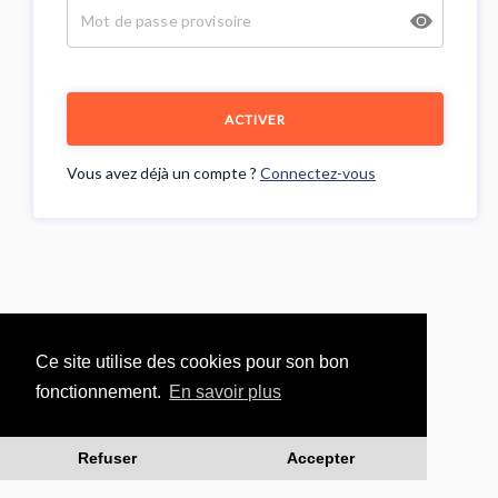
ACTIVER
Vous avez déjà un compte ?
Connectez-vous
Ce site utilise des cookies pour son bon
fonctionnement.
En savoir plus
Refuser
Accepter