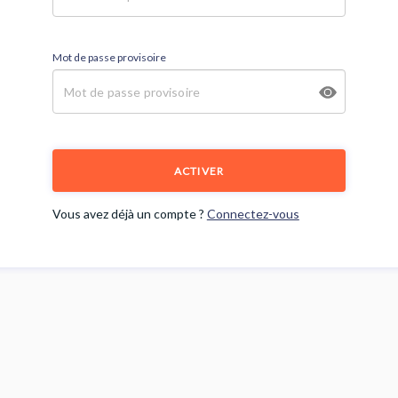
Mot de passe provisoire
ACTIVER
Vous avez déjà un compte ?
Connectez-vous