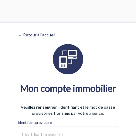
← Retour à l'accueil
Mon compte immobilier
Veuillez renseigner l'identifiant et le mot de passe
provisoires transmis par votre agence.
Identifiant provisoire