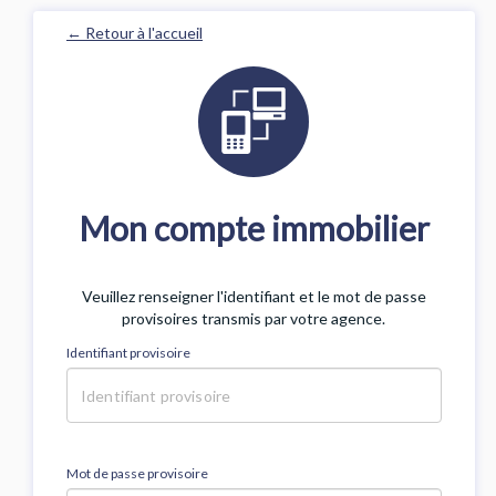
← Retour à l'accueil
Mon compte immobilier
Veuillez renseigner l'identifiant et le mot de passe
provisoires transmis par votre agence.
Identifiant provisoire
Mot de passe provisoire