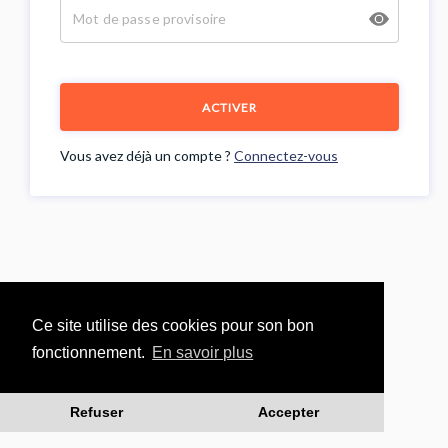
ACTIVER
Vous avez déjà un compte ?
Connectez-vous
Ce site utilise des cookies pour son bon
fonctionnement.
En savoir plus
Refuser
Accepter