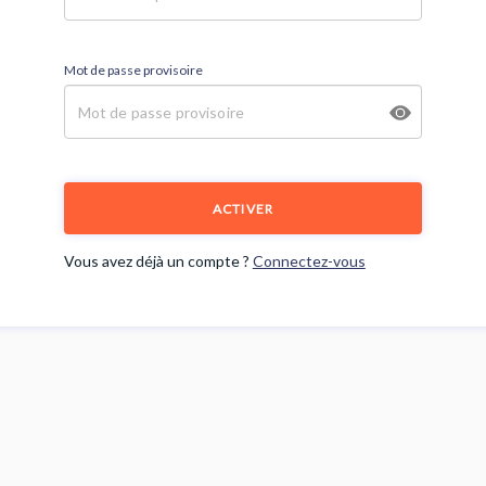
Mot de passe provisoire
ACTIVER
Vous avez déjà un compte ?
Connectez-vous