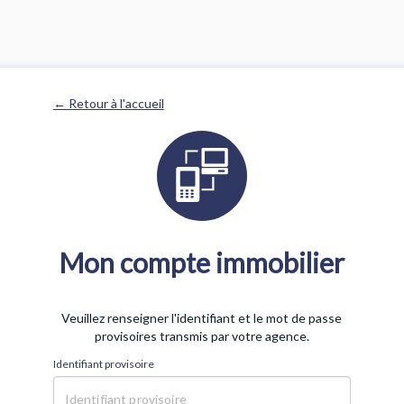
← Retour à l'accueil
Mon compte immobilier
Veuillez renseigner l'identifiant et le mot de passe
provisoires transmis par votre agence.
Identifiant provisoire