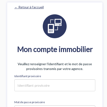
← Retour à l'accueil
Mon compte immobilier
Veuillez renseigner l'identifiant et le mot de passe
provisoires transmis par votre agence.
Identifiant provisoire
Mot de passe provisoire