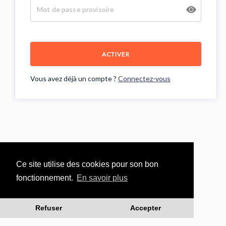
ACTIVER
Vous avez déjà un compte ?
Connectez-vous
Ce site utilise des cookies pour son bon
fonctionnement.
En savoir plus
Refuser
Accepter