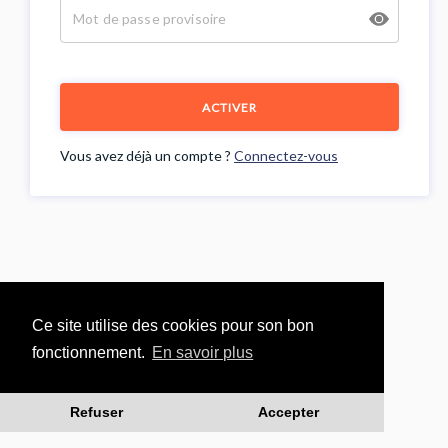
ACTIVER
Vous avez déjà un compte ?
Connectez-vous
Ce site utilise des cookies pour son bon
fonctionnement.
En savoir plus
Refuser
Accepter