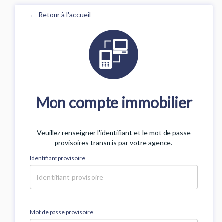
← Retour à l'accueil
Mon compte immobilier
Veuillez renseigner l'identifiant et le mot de passe
provisoires transmis par votre agence.
Identifiant provisoire
Mot de passe provisoire