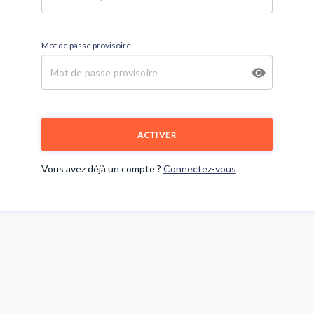
Mot de passe provisoire
ACTIVER
Vous avez déjà un compte ?
Connectez-vous