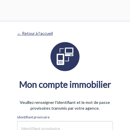
← Retour à l'accueil
Mon compte immobilier
Veuillez renseigner l'identifiant et le mot de passe
provisoires transmis par votre agence.
Identifiant provisoire