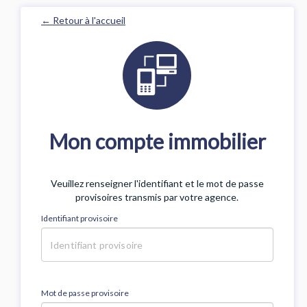
← Retour à l'accueil
Mon compte immobilier
Veuillez renseigner l'identifiant et le mot de passe
provisoires transmis par votre agence.
Identifiant provisoire
Mot de passe provisoire