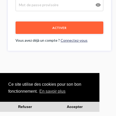
ACTIVER
Vous avez déjà un compte ?
Connectez-vous
Ce site utilise des cookies pour son bon
fonctionnement.
En savoir plus
Refuser
Accepter