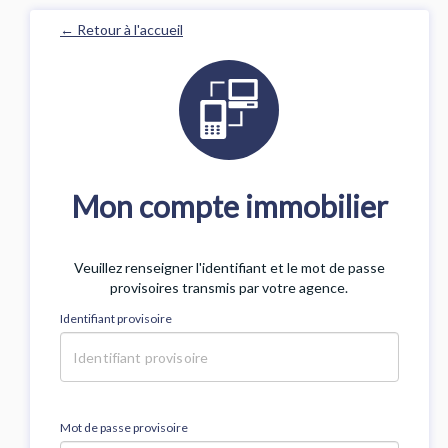
← Retour à l'accueil
Mon compte immobilier
Veuillez renseigner l'identifiant et le mot de passe
provisoires transmis par votre agence.
Identifiant provisoire
Mot de passe provisoire