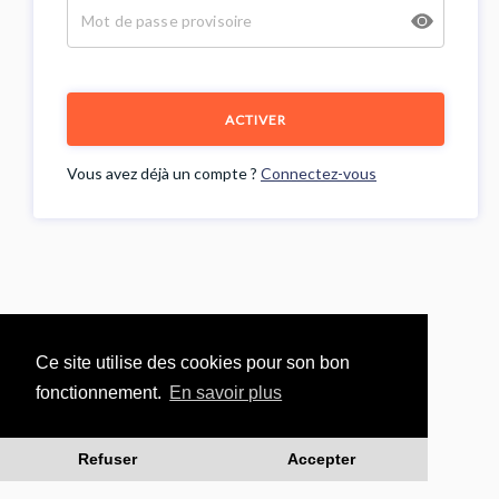
ACTIVER
Vous avez déjà un compte ?
Connectez-vous
Ce site utilise des cookies pour son bon
fonctionnement.
En savoir plus
Refuser
Accepter