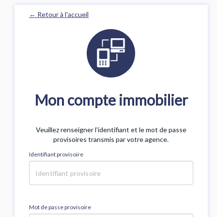
← Retour à l'accueil
Mon compte immobilier
Veuillez renseigner l'identifiant et le mot de passe
provisoires transmis par votre agence.
Identifiant provisoire
Mot de passe provisoire