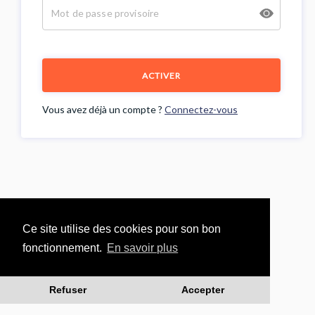
ACTIVER
Vous avez déjà un compte ?
Connectez-vous
Ce site utilise des cookies pour son bon
fonctionnement.
En savoir plus
Refuser
Accepter