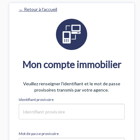
← Retour à l'accueil
Mon compte immobilier
Veuillez renseigner l'identifiant et le mot de passe
provisoires transmis par votre agence.
Identifiant provisoire
Mot de passe provisoire