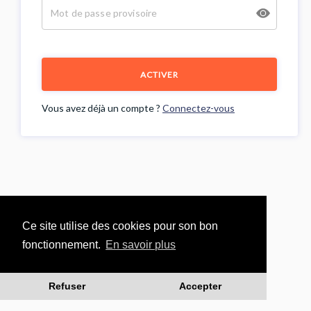
ACTIVER
Vous avez déjà un compte ?
Connectez-vous
Ce site utilise des cookies pour son bon
fonctionnement.
En savoir plus
Refuser
Accepter