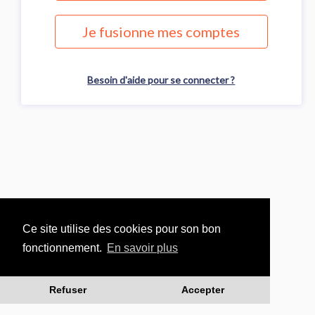
Je fusionne mes comptes
Besoin d'aide pour se connecter ?
Ce site utilise des cookies pour son bon
fonctionnement.
En savoir plus
Refuser
Accepter