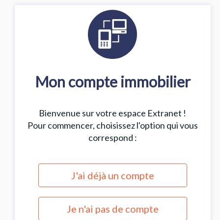
Mon compte immobilier
Bienvenue sur votre espace Extranet !
Pour commencer, choisissez l'option qui vous
correspond :
J'ai déjà un compte
Je n'ai pas de compte