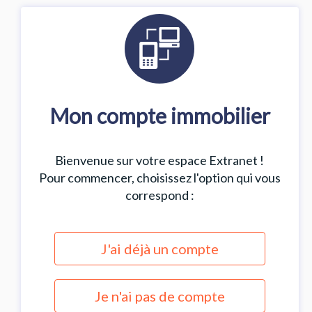
Mon compte immobilier
Bienvenue sur votre espace Extranet !
Pour commencer, choisissez l'option qui vous
correspond :
J'ai déjà un compte
Je n'ai pas de compte