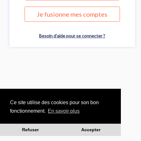
Je fusionne mes comptes
Besoin d'aide pour se connecter ?
Ce site utilise des cookies pour son bon
fonctionnement.
En savoir plus
Refuser
Accepter