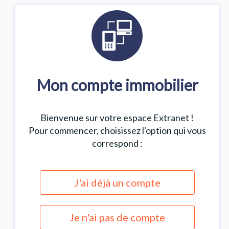
Mon compte immobilier
Bienvenue sur votre espace Extranet !
Pour commencer, choisissez l'option qui vous
correspond :
J'ai déjà un compte
Je n'ai pas de compte