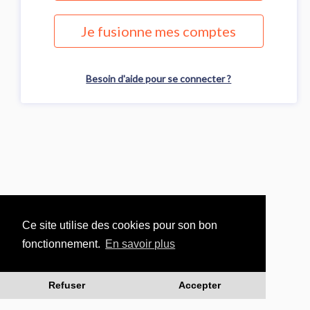
Je fusionne mes comptes
Besoin d'aide pour se connecter ?
Ce site utilise des cookies pour son bon
fonctionnement.
En savoir plus
Refuser
Accepter