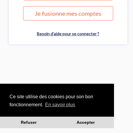
Je fusionne mes comptes
Besoin d'aide pour se connecter ?
Ce site utilise des cookies pour son bon
fonctionnement.
En savoir plus
Refuser
Accepter