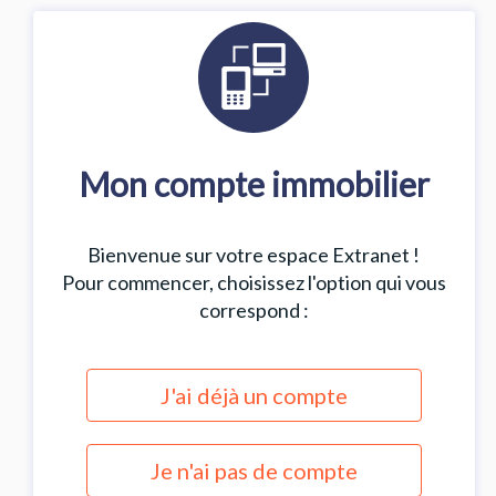
Mon compte immobilier
Bienvenue sur votre espace Extranet !
Pour commencer, choisissez l'option qui vous
correspond :
J'ai déjà un compte
Je n'ai pas de compte