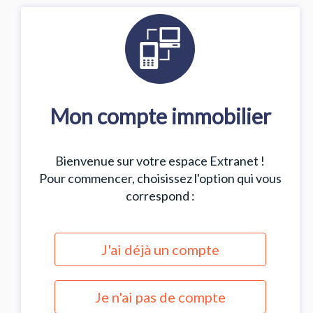
Mon compte immobilier
Bienvenue sur votre espace Extranet !
Pour commencer, choisissez l'option qui vous
correspond :
J'ai déjà un compte
Je n'ai pas de compte