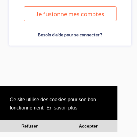
Je fusionne mes comptes
Besoin d'aide pour se connecter ?
Ce site utilise des cookies pour son bon
fonctionnement.
En savoir plus
Refuser
Accepter