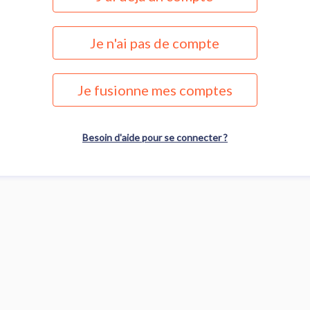
Je n'ai pas de compte
Je fusionne mes comptes
Besoin d'aide pour se connecter ?