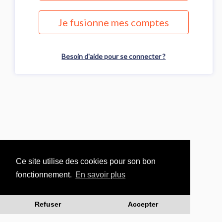
Je fusionne mes comptes
Besoin d'aide pour se connecter ?
Ce site utilise des cookies pour son bon
fonctionnement.
En savoir plus
Refuser
Accepter