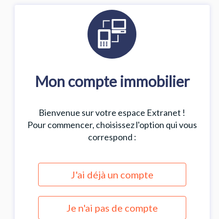
Mon compte immobilier
Bienvenue sur votre espace Extranet !
Pour commencer, choisissez l'option qui vous
correspond :
J'ai déjà un compte
Je n'ai pas de compte