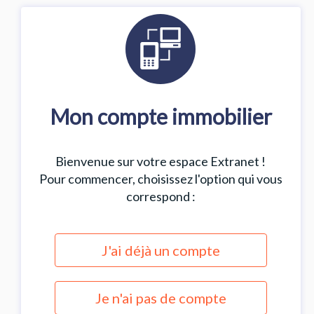
Mon compte immobilier
Bienvenue sur votre espace Extranet !
Pour commencer, choisissez l'option qui vous
correspond :
J'ai déjà un compte
Je n'ai pas de compte