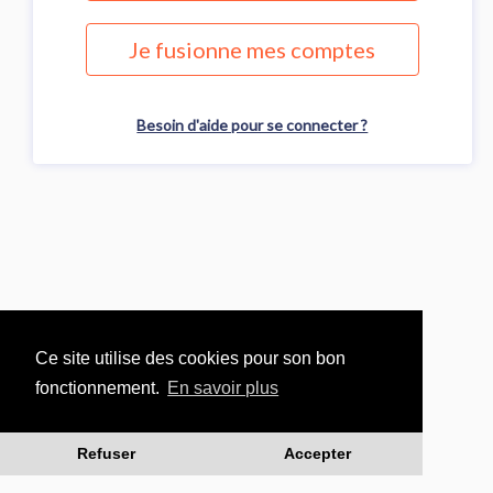
Je fusionne mes comptes
Besoin d'aide pour se connecter ?
Ce site utilise des cookies pour son bon
fonctionnement.
En savoir plus
Refuser
Accepter