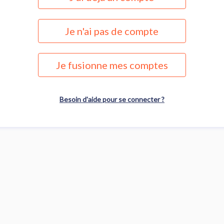
Je n'ai pas de compte
Je fusionne mes comptes
Besoin d'aide pour se connecter ?