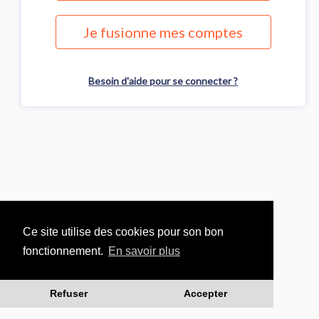
Je fusionne mes comptes
Besoin d'aide pour se connecter ?
Ce site utilise des cookies pour son bon
fonctionnement.
En savoir plus
Refuser
Accepter