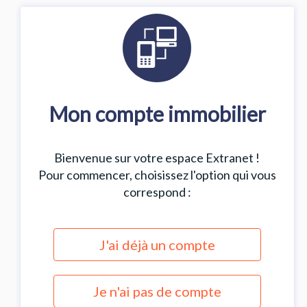
Mon compte immobilier
Bienvenue sur votre espace Extranet !
Pour commencer, choisissez l'option qui vous
correspond :
J'ai déjà un compte
Je n'ai pas de compte