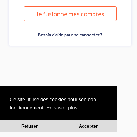
Je fusionne mes comptes
Besoin d'aide pour se connecter ?
Ce site utilise des cookies pour son bon
fonctionnement.
En savoir plus
Refuser
Accepter