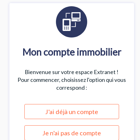
Mon compte immobilier
Bienvenue sur votre espace Extranet !
Pour commencer, choisissez l'option qui vous
correspond :
J'ai déjà un compte
Je n'ai pas de compte