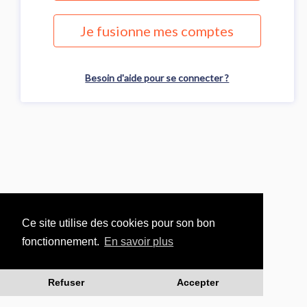
Je fusionne mes comptes
Besoin d'aide pour se connecter ?
Ce site utilise des cookies pour son bon
fonctionnement.
En savoir plus
Refuser
Accepter