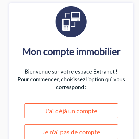
Mon compte immobilier
Bienvenue sur votre espace Extranet !
Pour commencer, choisissez l'option qui vous
correspond :
J'ai déjà un compte
Je n'ai pas de compte