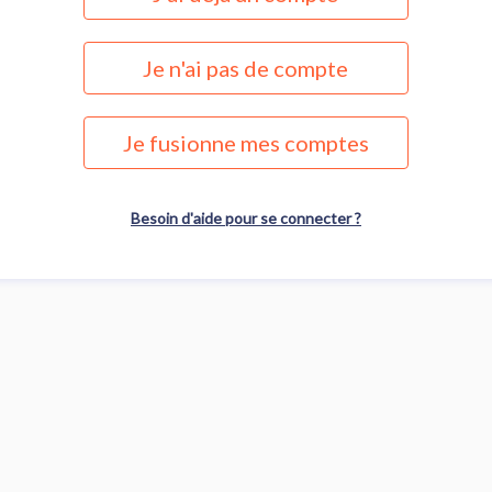
Je n'ai pas de compte
Je fusionne mes comptes
Besoin d'aide pour se connecter ?