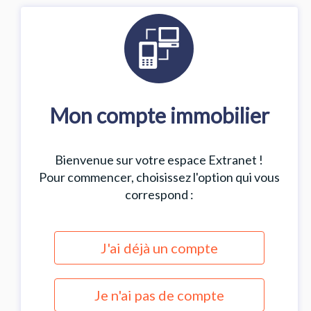
Mon compte immobilier
Bienvenue sur votre espace Extranet !
Pour commencer, choisissez l'option qui vous
correspond :
J'ai déjà un compte
Je n'ai pas de compte