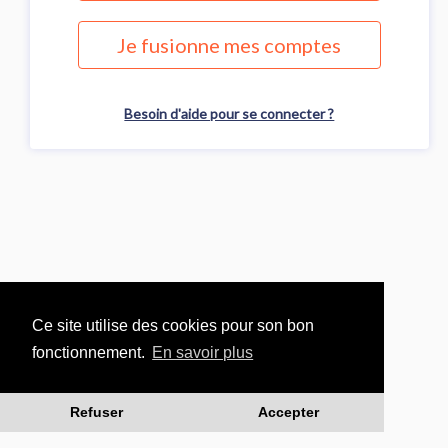
Je fusionne mes comptes
Besoin d'aide pour se connecter ?
Ce site utilise des cookies pour son bon
fonctionnement.
En savoir plus
Refuser
Accepter