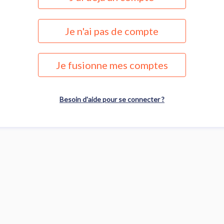
Je n'ai pas de compte
Je fusionne mes comptes
Besoin d'aide pour se connecter ?