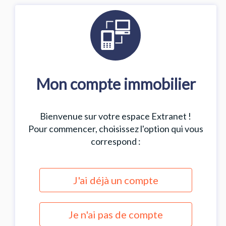
Mon compte immobilier
Bienvenue sur votre espace Extranet !
Pour commencer, choisissez l'option qui vous
correspond :
J'ai déjà un compte
Je n'ai pas de compte