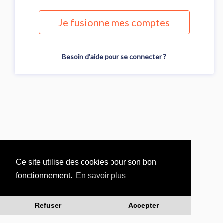
Je fusionne mes comptes
Besoin d'aide pour se connecter ?
Ce site utilise des cookies pour son bon
fonctionnement.
En savoir plus
Refuser
Accepter