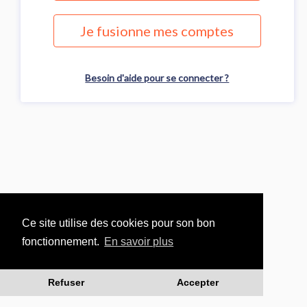
Je fusionne mes comptes
Besoin d'aide pour se connecter ?
Ce site utilise des cookies pour son bon
fonctionnement.
En savoir plus
Refuser
Accepter