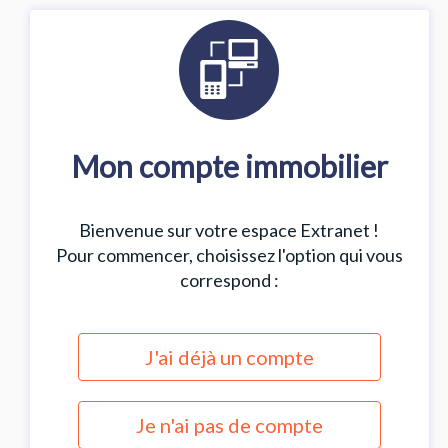
Mon compte immobilier
Bienvenue sur votre espace Extranet !
Pour commencer, choisissez l'option qui vous
correspond :
J'ai déjà un compte
Je n'ai pas de compte