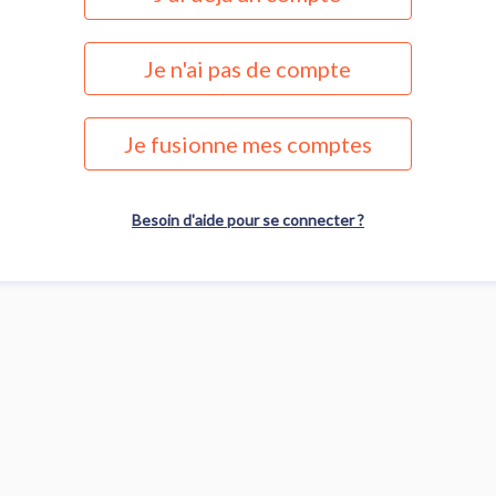
Je n'ai pas de compte
Je fusionne mes comptes
Besoin d'aide pour se connecter ?