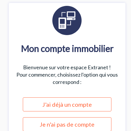
Mon compte immobilier
Bienvenue sur votre espace Extranet !
Pour commencer, choisissez l'option qui vous
correspond :
J'ai déjà un compte
Je n'ai pas de compte