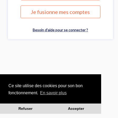
Je fusionne mes comptes
Besoin d'aide pour se connecter ?
Ce site utilise des cookies pour son bon
fonctionnement.
En savoir plus
Refuser
Accepter