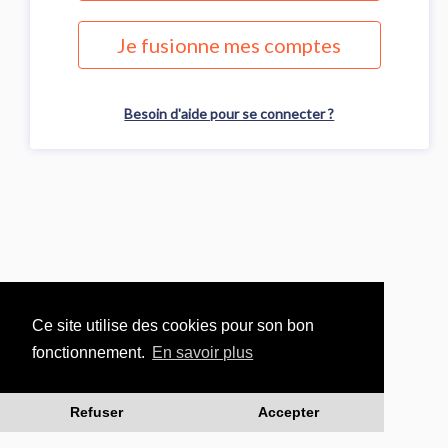
Je fusionne mes comptes
Besoin d'aide pour se connecter ?
Ce site utilise des cookies pour son bon
fonctionnement.
En savoir plus
Refuser
Accepter