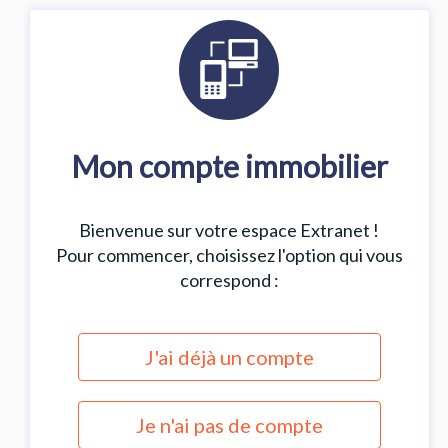
Mon compte immobilier
Bienvenue sur votre espace Extranet !
Pour commencer, choisissez l'option qui vous
correspond :
J'ai déjà un compte
Je n'ai pas de compte