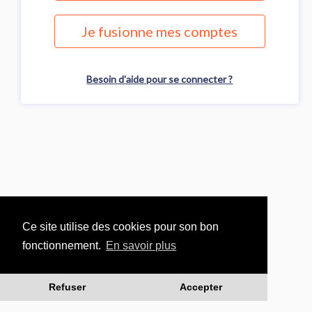
Je fusionne mes comptes
Besoin d'aide pour se connecter ?
Ce site utilise des cookies pour son bon
fonctionnement.
En savoir plus
Refuser
Accepter