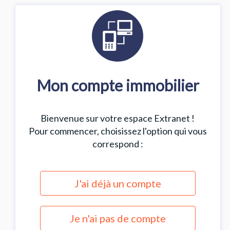
Mon compte immobilier
Bienvenue sur votre espace Extranet !
Pour commencer, choisissez l'option qui vous
correspond :
J'ai déjà un compte
Je n'ai pas de compte