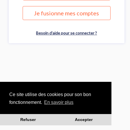
Je fusionne mes comptes
Besoin d'aide pour se connecter ?
Ce site utilise des cookies pour son bon
fonctionnement.
En savoir plus
Refuser
Accepter