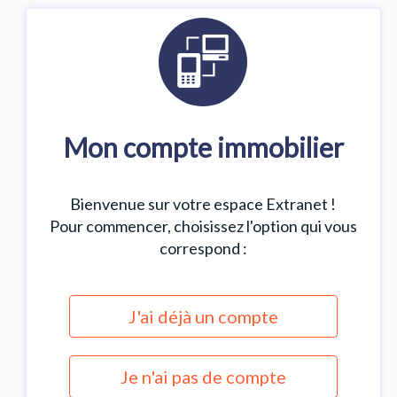
Mon compte immobilier
Bienvenue sur votre espace Extranet !
Pour commencer, choisissez l'option qui vous
correspond :
J'ai déjà un compte
Je n'ai pas de compte