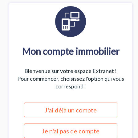
Mon compte immobilier
Bienvenue sur votre espace Extranet !
Pour commencer, choisissez l'option qui vous
correspond :
J'ai déjà un compte
Je n'ai pas de compte