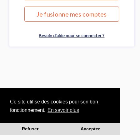
Je fusionne mes comptes
Besoin d'aide pour se connecter ?
Ce site utilise des cookies pour son bon
fonctionnement.
En savoir plus
Refuser
Accepter