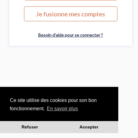
Je fusionne mes comptes
Besoin d'aide pour se connecter ?
Ce site utilise des cookies pour son bon
fonctionnement.
En savoir plus
Refuser
Accepter