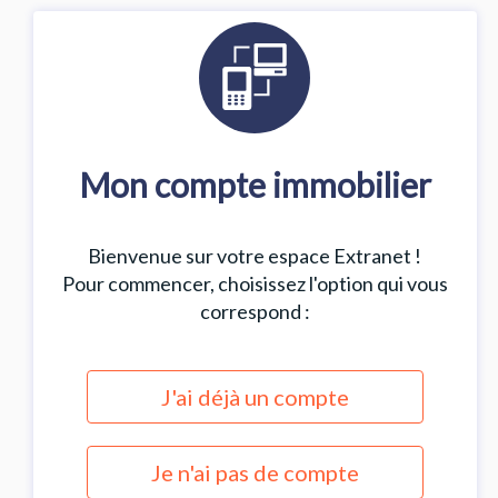
Mon compte immobilier
Bienvenue sur votre espace Extranet !
Pour commencer, choisissez l'option qui vous
correspond :
J'ai déjà un compte
Je n'ai pas de compte