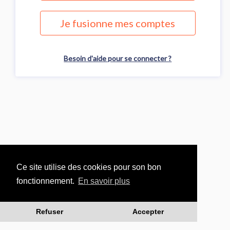
Je fusionne mes comptes
Besoin d'aide pour se connecter ?
Ce site utilise des cookies pour son bon
fonctionnement.
En savoir plus
Refuser
Accepter