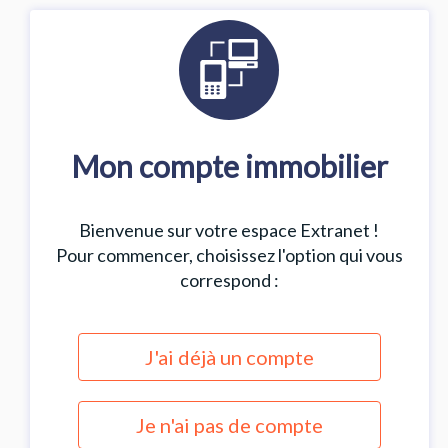
Mon compte immobilier
Bienvenue sur votre espace Extranet !
Pour commencer, choisissez l'option qui vous
correspond :
J'ai déjà un compte
Je n'ai pas de compte