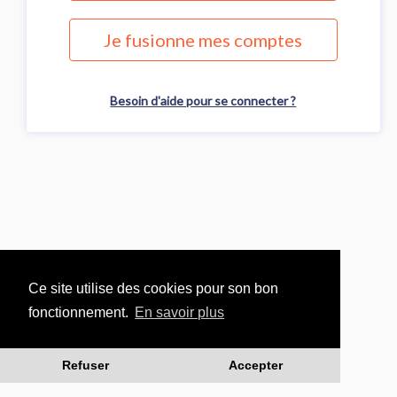
Je fusionne mes comptes
Besoin d'aide pour se connecter ?
Ce site utilise des cookies pour son bon
fonctionnement.
En savoir plus
Refuser
Accepter