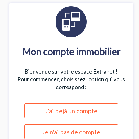
Mon compte immobilier
Bienvenue sur votre espace Extranet !
Pour commencer, choisissez l'option qui vous
correspond :
J'ai déjà un compte
Je n'ai pas de compte