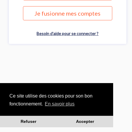
Je fusionne mes comptes
Besoin d'aide pour se connecter ?
Ce site utilise des cookies pour son bon
fonctionnement.
En savoir plus
Refuser
Accepter