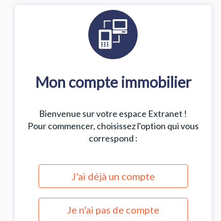
Mon compte immobilier
Bienvenue sur votre espace Extranet !
Pour commencer, choisissez l'option qui vous
correspond :
J'ai déjà un compte
Je n'ai pas de compte