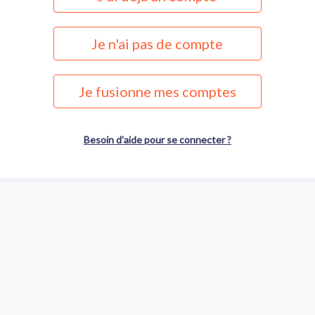
Je n'ai pas de compte
Je fusionne mes comptes
Besoin d'aide pour se connecter ?