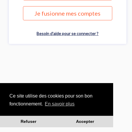
Je fusionne mes comptes
Besoin d'aide pour se connecter ?
Ce site utilise des cookies pour son bon
fonctionnement.
En savoir plus
Refuser
Accepter