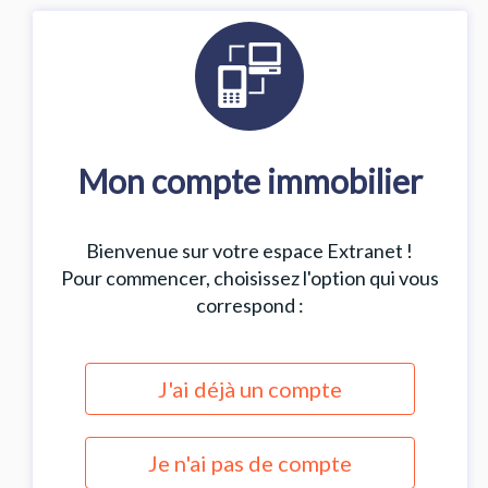
Mon compte immobilier
Bienvenue sur votre espace Extranet !
Pour commencer, choisissez l'option qui vous
correspond :
J'ai déjà un compte
Je n'ai pas de compte