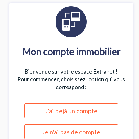
Mon compte immobilier
Bienvenue sur votre espace Extranet !
Pour commencer, choisissez l'option qui vous
correspond :
J'ai déjà un compte
Je n'ai pas de compte