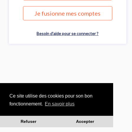
Je fusionne mes comptes
Besoin d'aide pour se connecter ?
Ce site utilise des cookies pour son bon
fonctionnement.
En savoir plus
Refuser
Accepter