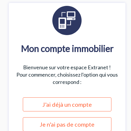
Mon compte immobilier
Bienvenue sur votre espace Extranet !
Pour commencer, choisissez l'option qui vous
correspond :
J'ai déjà un compte
Je n'ai pas de compte