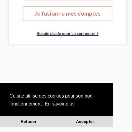
Je fusionne mes comptes
Besoin d'aide pour se connecter ?
Ce site utilise des cookies pour son bon
fonctionnement.
En savoir plus
Refuser
Accepter