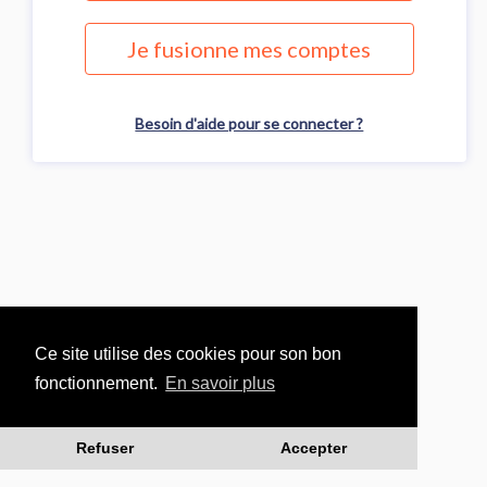
Je fusionne mes comptes
Besoin d'aide pour se connecter ?
Ce site utilise des cookies pour son bon
fonctionnement.
En savoir plus
Refuser
Accepter