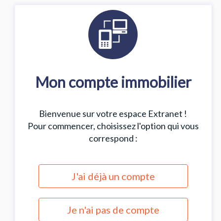
Mon compte immobilier
Bienvenue sur votre espace Extranet !
Pour commencer, choisissez l'option qui vous
correspond :
J'ai déjà un compte
Je n'ai pas de compte