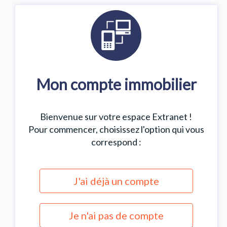
Mon compte immobilier
Bienvenue sur votre espace Extranet !
Pour commencer, choisissez l'option qui vous
correspond :
J'ai déjà un compte
Je n'ai pas de compte