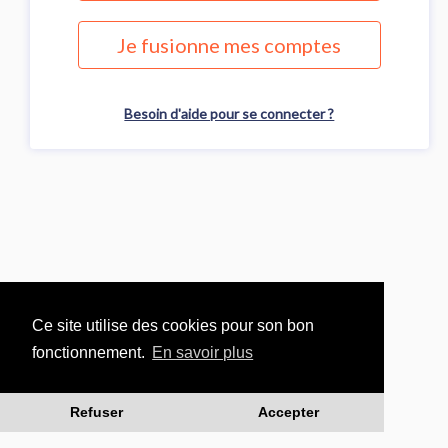
Je fusionne mes comptes
Besoin d'aide pour se connecter ?
Ce site utilise des cookies pour son bon
fonctionnement.
En savoir plus
Refuser
Accepter